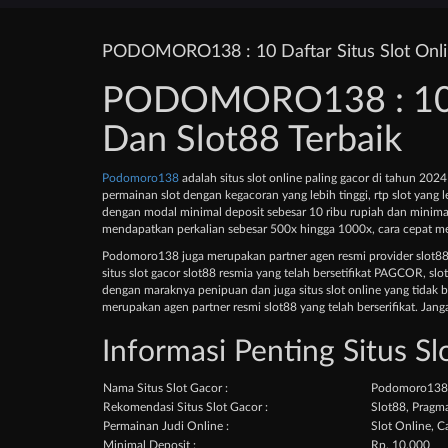
PODOMORO138 : 10 Daftar Situs Slot Onlin
PODOMORO138 : 10 Daf
Dan Slot88 Terbaik
Podomoro138
adalah situs slot online paling gacor di tahun 20
permainan slot dengan kegacoran yang lebih tinggi, rtp slot yan
dengan modal minimal deposit sebesar 10 ribu rupiah dan minimal
mendapatkan perkalian sebesar 500x hingga 1000x, cara cepat me
Podomoro138 juga merupakan partner agen resmi provider slot88 
situs slot gacor slot88 resmia yang telah bersetifikat PAGCOR, s
dengan maraknya penipuan dan juga situs slot online yang tidak b
merupakan agen partner resmi slot88 yang telah berserifikat. Ja
Informasi Penting Situs S
Nama Situs Slot Gacor :
Podomoro138
Rekomendasi Situs Slot Gacor :
Slot88, Pragm
Permainan Judi Online :
Slot Online, C
Minimal Deposit :
Rp. 10.000