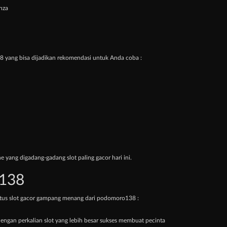
nza
t88 yang bisa dijadikan rekomendasi untuk Anda coba :
e yang digadang-gadang slot paling gacor hari ini.
o138
situs slot gacor gampang menang dari podomoro138 :
 dengan perkalian slot yang lebih besar sukses membuat pecinta