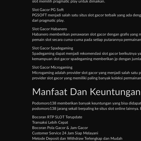
slot memilih pragmatic play untuk dimaikan.
Slot Gacor PG Soft
PGSOFT menjadi salah satu situs slot gacor terbaik yang ada de
dari pragmatic play.
Slot Gacor Habanero
Habanero memberikan penawaran slot gacor dengan grafis yang men
pemain slot secara cuma-cuma pada setiap putarannya permainan s
Slot Gacor Spadegaming
Spadegaming dapat menjadi rekomendasi slot gacor berikutnya yan
kemampuan slot gacor spadegaming memberikan jp dengan jumlah 
Slot Gacor Microgaming
Microgaming adalah provider slot gacor yang menjadi salah satu 
provider slot gacor yang memiliki paling banyak koleksi permainan
Manfaat Dan Keuntungan 
Podomoro138 memberikan banyak keuntungan yang bisa didapat ole
podomoro138 jarang sekali berpaling ke situs slot online lainny
Bocoran RTP SLOT Terupdate
Transaksi Lebih Cepat
Bocoran Pola Gacor & Jam Gacor
Customer Service 24 Jam Siap Melayani
Metode Deposit dan Withdraw Terlengkap dan Mudah