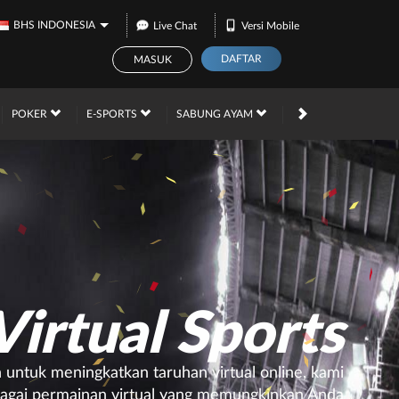
BHS INDONESIA
Live Chat
Versi Mobile
DAFTAR
MASUK
PROMOSI
POKER
E-SPORTS
SABUNG AYAM
irtual Sports
 untuk meningkatkan taruhan virtual online, kami
agai permainan virtual yang memungkinkan Anda