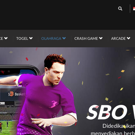
CE
TOGEL
OLAHRAGA
CRASH GAME
ARCADE
SBO V
Didedikasikan
menyediakan berb