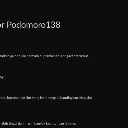
cor Podomoro138
tkan jakpot jika bermain di permainan slot gacor tersebut.
ay.
e, bocoran rtp slot yang lebih tinggi dibandingkan situs slot
 lebih tinggi dan masih banyak keuntungan lainnya.