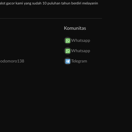
s slot gacor kami yang sudah 10 puluhan tahun berdiri melayanin
Komunitas
Whatsapp
Whatsapp
apodomoro138
Telegram