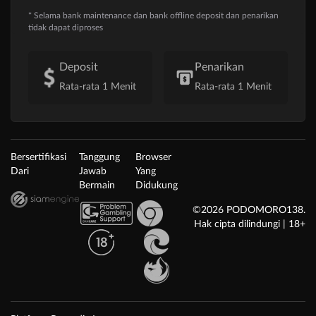
* Selama bank maintenance dan bank offline deposit dan penarikan
tidak dapat diproses
Deposit
Penarikan
Rata-rata 1 Menit
Rata-rata 1 Menit
Bersertifikasi
Tanggung
Browser
Dari
Jawab
Yang
Bermain
Didukung
©2026 PODOMORO138.
Hak cipta dilindungi | 18+