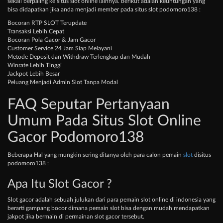
sekali berpaling ke situs slot online lainnya. berikut adalah keuntungan yang
bisa didapatkan jika anda menjadi member pada situs slot podomoro138 :
Bocoran RTP SLOT Terupdate
Transaksi Lebih Cepat
Bocoran Pola Gacor & Jam Gacor
Customer Service 24 Jam Siap Melayani
Metode Deposit dan Withdraw Terlengkap dan Mudah
Winrate Lebih Tinggi
Jackpot Lebih Besar
Peluang Menjadi Admin Slot Tanpa Modal
FAQ Seputar Pertanyaan
Umum Pada Situs Slot Online
Gacor Podomoro138
Beberapa Hal yang mungkin sering ditanya oleh para calon pemain
slot
disitus
podomoro138 :
Apa Itu Slot Gacor ?
Slot gacor adalah sebuah julukan dari para pemain slot online di indonesia yang
berarti gampang bocor dimana pemain slot bisa dengan mudah mendapatkan
jakpot jika bermain di permainan slot gacor tersebut.