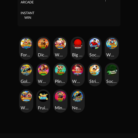
ARCADE
INSTANT
WIN
Fortune Fishing
Dice Pop
WD Golden Fuwa Fishing
Big Button Bash
SoccerX
WD FuWa Fishing
Golden Tyrant Fishing
WD King Kong Fishing
Plinko Pop
WD Nezha Fishing Legend
StrikerX
Soccer Striker
WD Gold Blast Fishing
Fruit Blast
Mine Pop
Nexus Golden Tyrant