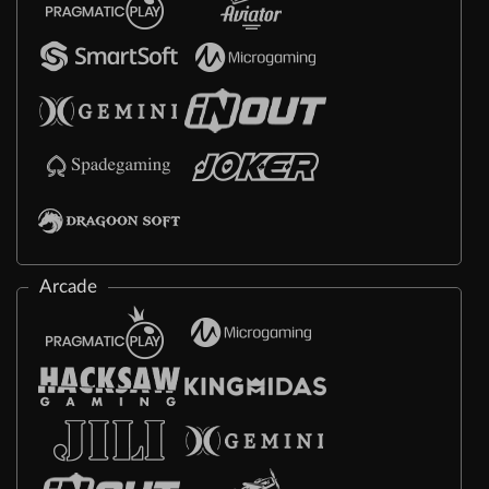
Arcade