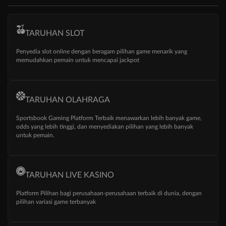
TARUHAN SLOT
Penyedia slot online dengan beragam pilihan game menarik yang
memudahkan pemain untuk mencapai jackpot
TARUHAN OLAHRAGA
Sportsbook Gaming Platform Terbaik menawarkan lebih banyak game,
odds yang lebih tinggi, dan menyediakan pilihan yang lebih banyak
untuk pemain.
TARUHAN LIVE KASINO
Platform Pilihan bagi perusahaan-perusahaan terbaik di dunia, dengan
pilihan variasi game terbanyak