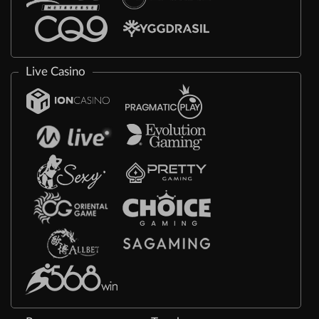
Live Casino