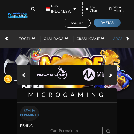
BHS
Live
Versi
Chat
Mobile
INDONESIA
DAFTAR
MASUK
ACE
TOGEL
OLAHRAGA
CRASH GAME
ARCADE
MICROGAMING
SEMUA
PERMAINAN
FISHING