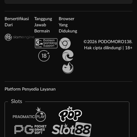
Bersertifikasi
Tanggung
Browser
Dari
Jawab
Yang
Bermain
Didukung
©2026 PODOMORO138.
Hak cipta dilindungi | 18+
Platform Penyedia Layanan
Slots