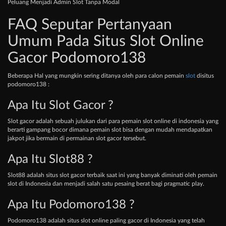
Peluang Menjadi Admin Slot Tanpa Modal
FAQ Seputar Pertanyaan
Umum Pada Situs Slot Online
Gacor Podomoro138
Beberapa Hal yang mungkin sering ditanya oleh para calon pemain
slot
disitus
podomoro138 :
Apa Itu Slot Gacor ?
Slot gacor adalah sebuah julukan dari para pemain slot online di indonesia yang
berarti gampang bocor dimana pemain slot bisa dengan mudah mendapatkan
jakpot jika bermain di permainan slot gacor tersebut.
Apa Itu Slot88 ?
Slot88 adalah situs slot gacor terbaik saat ini yang banyak diminati oleh pemain
slot di Indonesia dan menjadi salah satu pesaing berat bagi pragmatic play.
Apa Itu Podomoro138 ?
Podomoro138 adalah situs slot online paling gacor di Indonesia yang telah