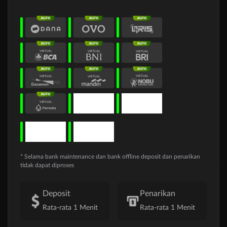
* Selama bank maintenance dan bank offline deposit dan penarikan
tidak dapat diproses
Deposit
Penarikan
Rata-rata 1 Menit
Rata-rata 1 Menit