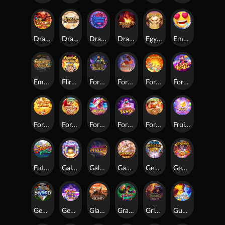
Dragon Hatch
Dragon Legend
Dragon Tiger Luck
Dragon's Treasure Quest
Egypt's Book of Mystery
Emoji Riches
Emperors Favour
Flirting Scholar
Forbidden Alchemy
Forge of Wealth
Fortune Gods
Fortune Horse
Fortune Mouse
Fortune Ox
Fortune Rabbit
Fortune Snake
Fortune Tiger
Fruity Candy
Futebol Fever
Galactic Gems
Galaxy Miner
Ganesha Gold
Gem Saviour
Gem Saviour Conquest
Gem Saviour Sword
Genie's 3 Wishes
Gladiator's Glory
Graffiti Rush
Grimms' Bounty: Hansel & Gretel
Guardians of Ice and Fire