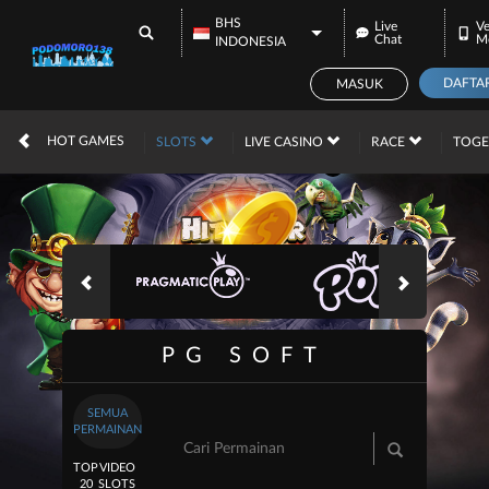
BHS
Live
Ve
Chat
M
INDONESIA
DAFTA
MASUK
IDR
12,676,460,
HOT GAMES
SLOTS
LIVE CASINO
RACE
TOG
PG SOFT
SEMUA
PERMAINAN
TOP
VIDEO
20
SLOTS