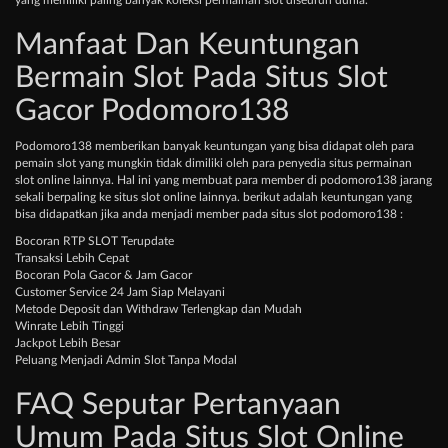
Manfaat Dan Keuntungan
Bermain Slot Pada Situs Slot
Gacor Podomoro138
Podomoro138 memberikan banyak keuntungan yang bisa didapat oleh para
pemain slot yang mungkin tidak dimiliki oleh para penyedia situs permainan
slot online lainnya. Hal ini yang membuat para member di podomoro138 jarang
sekali berpaling ke situs slot online lainnya. berikut adalah keuntungan yang
bisa didapatkan jika anda menjadi member pada situs slot podomoro138 :
Bocoran RTP SLOT Terupdate
Transaksi Lebih Cepat
Bocoran Pola Gacor & Jam Gacor
Customer Service 24 Jam Siap Melayani
Metode Deposit dan Withdraw Terlengkap dan Mudah
Winrate Lebih Tinggi
Jackpot Lebih Besar
Peluang Menjadi Admin Slot Tanpa Modal
FAQ Seputar Pertanyaan
Umum Pada Situs Slot Online