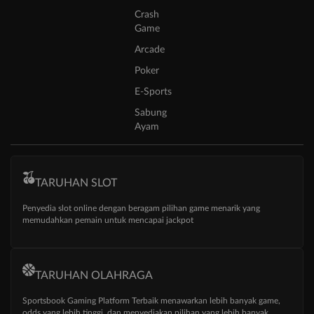
Crash
Game
Arcade
Poker
E-Sports
Sabung
Ayam
TARUHAN SLOT
Penyedia slot online dengan beragam pilihan game menarik yang
memudahkan pemain untuk mencapai jackpot
TARUHAN OLAHRAGA
Sportsbook Gaming Platform Terbaik menawarkan lebih banyak game,
odds yang lebih tinggi, dan menyediakan pilihan yang lebih banyak