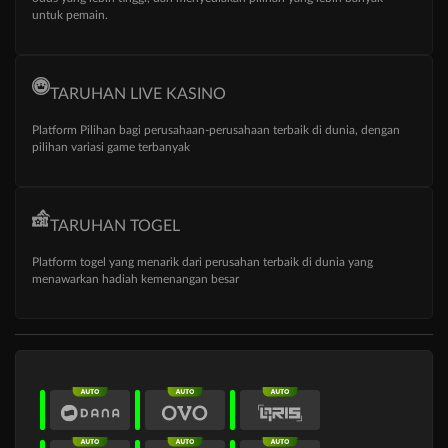
untuk pemain.
TARUHAN LIVE KASINO
Platform Pilihan bagi perusahaan-perusahaan terbaik di dunia, dengan
pilihan variasi game terbanyak
TARUHAN TOGEL
Platform togel yang menarik dari perusahan terbaik di dunia yang
menawarkan hadiah kemenangan besar