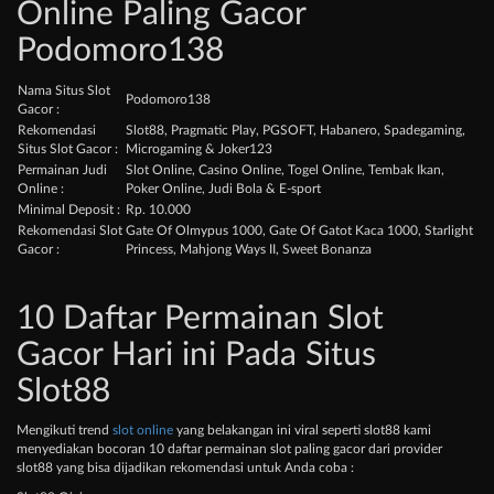
Online Paling Gacor
Podomoro138
Nama Situs Slot
Podomoro138
Gacor :
Rekomendasi
Slot88, Pragmatic Play, PGSOFT, Habanero, Spadegaming,
Situs Slot Gacor :
Microgaming & Joker123
Permainan Judi
Slot Online, Casino Online, Togel Online, Tembak Ikan,
Online :
Poker Online, Judi Bola & E-sport
Minimal Deposit :
Rp. 10.000
Rekomendasi Slot
Gate Of Olmypus 1000, Gate Of Gatot Kaca 1000, Starlight
Gacor :
Princess, Mahjong Ways II, Sweet Bonanza
10 Daftar Permainan Slot
Gacor Hari ini Pada Situs
Slot88
Mengikuti trend
slot online
yang belakangan ini viral seperti slot88 kami
menyediakan bocoran 10 daftar permainan slot paling gacor dari provider
slot88 yang bisa dijadikan rekomendasi untuk Anda coba :