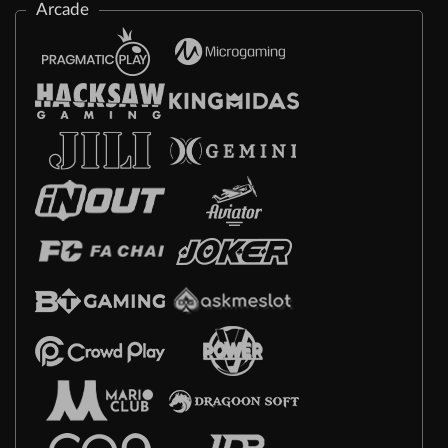
Arcade