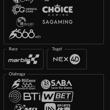
Race
Togel
Olahraga