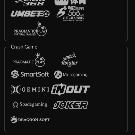
Crash Game