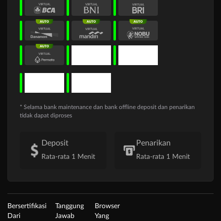
* Selama bank maintenance dan bank offline deposit dan penarikan
tidak dapat diproses
Deposit
Penarikan
Rata-rata 1 Menit
Rata-rata 1 Menit
Bersertifikasi
Tanggung
Browser
Dari
Jawab
Yang