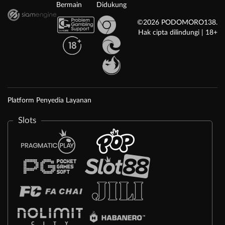
Bermain
Didukung
©2026 PODOMORO138.
Hak cipta dilindungi | 18+
Platform Penyedia Layanan
Slots