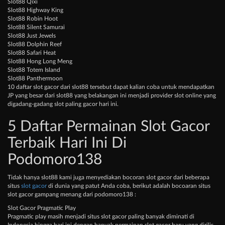
Slot88 Qixi
Slot88 Highway King
Slot88 Robin Hoot
Slot88 Silent Samurai
Slot88 Just Jewels
Slot88 Dolphin Reef
Slot88 Safari Heat
Slot88 Hong Long Meng
Slot88 Totem Island
Slot88 Panthermoon
10 daftar slot gacor dari slot88 tersebut dapat kalian coba untuk mendapatkan
JP yang besar dari slot88 yang belakangan ini menjadi provider slot online yang
digadang-gadang slot paling gacor hari ini.
5 Daftar Permainan Slot Gacor
Terbaik Hari Ini Di
Podomoro138
Tidak hanya slot88 kami juga menyediakan bocoran slot gacor dari beberapa
situs
slot gacor
di dunia yang patut Anda coba, berikut adalah bocoaran situs
slot gacor gampang menang dari podomoro138 :
Slot Gacor Pragmatic Play
Pragmatic play masih menjadi situs slot gacor paling banyak diminati di
Indonesia hingga hari ini dengan banyak permainan slot gacor baru yang dirilis