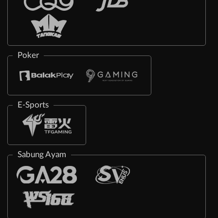
Poker
E-Sports
Sabung Ayam