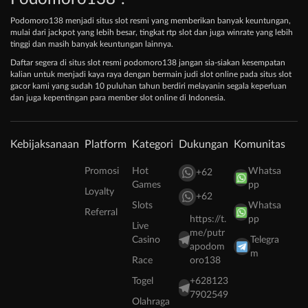
Podomoro138 menjadi situs slot resmi yang memberikan banyak keuntungan,
mulai dari jackpot yang lebih besar, tingkat rtp slot dan juga winrate yang lebih
tinggi dan masih banyak keuntungan lainnya.
Daftar segera di situs slot resmi podomoro138 jangan sia-siakan kesempatan
kalian untuk menjadi kaya raya dengan bermain judi slot online pada situs slot
gacor kami yang sudah 10 puluhan tahun berdiri melayanin segala keperluan
dan juga kepentingan para member slot online di Indonesia.
Kebijaksanaan
Platform
Kategori
Dukungan
Komunitas
Promosi
Hot
Whatsa
+62
Games
pp
Loyalty
+62
Slots
Whatsa
Referral
https://t.
pp
Live
me/putr
Casino
Telegra
apodom
m
Race
oro138
Togel
+628123
7902549
Olahraga