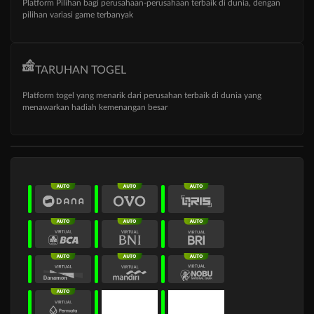
Platform Pilihan bagi perusahaan-perusahaan terbaik di dunia, dengan
pilihan variasi game terbanyak
TARUHAN TOGEL
Platform togel yang menarik dari perusahan terbaik di dunia yang
menawarkan hadiah kemenangan besar