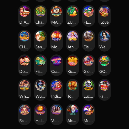
DIAO CHAN FA DA CAI
Challenge・Mayan Calendar
MASTER HAHA
ZUMA
FEATURE BUY・CHRISTMAS EXPRESS
Love
CHALLENGE・FU LU SHOU XI
Santa Claus
Money Meow
Athena
Elephant
Werewolf
Double Happiness
Fish Prawn Crab
Crazy 777
Rich & Happy
Glorious Kingdom
GOLDEN JADE
Who's The Boss
Wu Xia
India Treasure
Tomb Treasure
Lucky Panda
Fa Fa Monkey
Face Off
Halloween
Vampire
Alchemy
Moon Festival