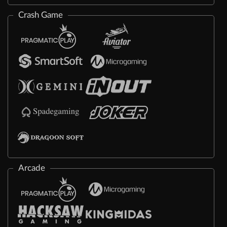
Crash Game
Arcade