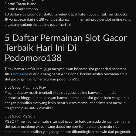
Slot88 Totem Island
Slot88 Panthermoon
10 daftar slot gacor dari slot88 tersebut dapat kalian coba untuk mendapatkan
JP yang besar dari slot88 yang belakangan ini menjadi provider slot online yang
digadang-gadang slot paling gacor hari ini.
5 Daftar Permainan Slot Gacor
Terbaik Hari Ini Di
Podomoro138
Tidak hanya slot88 kami juga menyediakan bocoran slot gacor dari beberapa
situs
slot gacor
di dunia yang patut Anda coba, berikut adalah bocoaran situs
slot gacor gampang menang dari podomoro138 :
Slot Gacor Pragmatic Play
Pragmatic play masih menjadi situs slot gacor paling banyak diminati di
Indonesia hingga hari ini dengan banyak permainan slot gacor baru yang dirilis
dengan perkalian slot yang lebih besar sukses membuat pecinta slot memilih
pragmatic play untuk dimaikan.
Slot Gacor PG Soft
PGSOFT menjadi salah satu situs slot gacor terbaik yang ada dengan permainan
slot gacor mahjong ways II yang dapat memberikan peluang pemain slot
mendapatkan perkalian yang sangat besar dibandingkan maxwin dari pragmatic