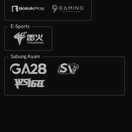
E-Sports
Sabung Ayam