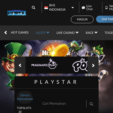
BHS
Live
Ve
Chat
M
INDONESIA
DAFTA
MASUK
IDR
12,668,020,
HOT GAMES
SLOTS
LIVE CASINO
RACE
TOG
PLAYSTAR
SEMUA
PERMAINAN
TOP
SLOTS
20