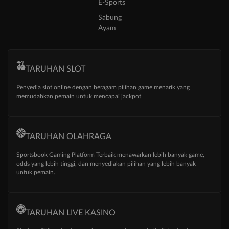
E-Sports
Sabung
Ayam
TARUHAN SLOT
Penyedia slot online dengan beragam pilihan game menarik yang
memudahkan pemain untuk mencapai jackpot
TARUHAN OLAHRAGA
Sportsbook Gaming Platform Terbaik menawarkan lebih banyak game,
odds yang lebih tinggi, dan menyediakan pilihan yang lebih banyak
untuk pemain.
TARUHAN LIVE KASINO