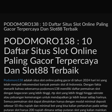
PODOMORO138 : 10 Daftar Situs Slot Online Paling
Gacor Terpercaya Dan Slot88 Terbaik
PODOMORO138 : 10
Daftar Situs Slot Online
Paling Gacor Terpercaya
Dan Slot88 Terbaik
Podomoro138
adalah situs slot online paling gacor di tahun 2024 hari ini yang
telah menjadi rekomendasi banyak pemain slot di Indonesia. Dengan fakta
menarik bahwa sebenarnya podomoro138 memiliki daftar permainan slot
dengan kegacoran yang lebih tinggi, rtp slot yang lebih tinggi hingga winrate
atau peluangan kemenangan untuk mendapatkan jp lebih besar setiap harinya.
Semua permainan slot dapat dimainkan hanya dengan modal minimal deposit
sebesar 10 ribu rupiah dan minimal bet yang bisa kalian pertaruhan pada setiap
putaran slot hanya 200 rupiah dimana setiap putaran slot yang kalian mainkan