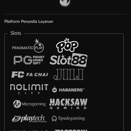
Platform Penyedia Layanan
Slots