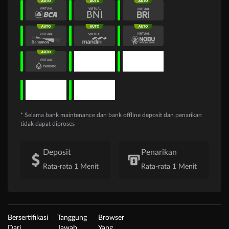
* Selama bank maintenance dan bank offline deposit dan penarikan
tidak dapat diproses
Deposit
Penarikan
Rata-rata 1 Menit
Rata-rata 1 Menit
Bersertifikasi
Tanggung
Browser
Dari
Jawab
Yang