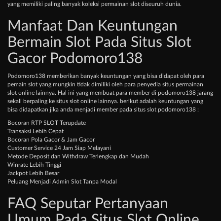
yang memiliki paling banyak koleksi permainan slot diseuruh dunia.
Manfaat Dan Keuntungan
Bermain Slot Pada Situs Slot
Gacor Podomoro138
Podomoro138 memberikan banyak keuntungan yang bisa didapat oleh para
pemain slot yang mungkin tidak dimiliki oleh para penyedia situs permainan
slot online lainnya. Hal ini yang membuat para member di podomoro138 jarang
sekali berpaling ke situs slot online lainnya. berikut adalah keuntungan yang
bisa didapatkan jika anda menjadi member pada situs slot podomoro138 :
Bocoran RTP SLOT Terupdate
Transaksi Lebih Cepat
Bocoran Pola Gacor & Jam Gacor
Customer Service 24 Jam Siap Melayani
Metode Deposit dan Withdraw Terlengkap dan Mudah
Winrate Lebih Tinggi
Jackpot Lebih Besar
Peluang Menjadi Admin Slot Tanpa Modal
FAQ Seputar Pertanyaan
Umum Pada Situs Slot Online