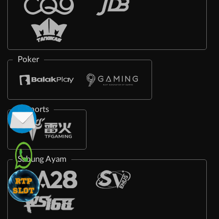
Poker
E-Sports
Sabung Ayam