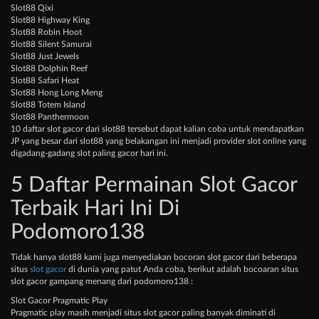
Slot88 Qixi
Slot88 Highway King
Slot88 Robin Hoot
Slot88 Silent Samurai
Slot88 Just Jewels
Slot88 Dolphin Reef
Slot88 Safari Heat
Slot88 Hong Long Meng
Slot88 Totem Island
Slot88 Panthermoon
10 daftar slot gacor dari slot88 tersebut dapat kalian coba untuk mendapatkan
JP yang besar dari slot88 yang belakangan ini menjadi provider slot online yang
digadang-gadang slot paling gacor hari ini.
5 Daftar Permainan Slot Gacor
Terbaik Hari Ini Di
Podomoro138
Tidak hanya slot88 kami juga menyediakan bocoran slot gacor dari beberapa
situs
slot gacor
di dunia yang patut Anda coba, berikut adalah bocoaran situs
slot gacor gampang menang dari podomoro138 :
Slot Gacor Pragmatic Play
Pragmatic play masih menjadi situs slot gacor paling banyak diminati di