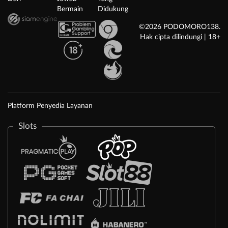
Bermain
Didukung
©2026 PODOMORO138.
Hak cipta dilindungi | 18+
Platform Penyedia Layanan
Slots