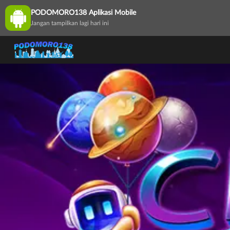
PODOMORO138 Aplikasi Mobile
Jangan tampilkan lagi hari ini