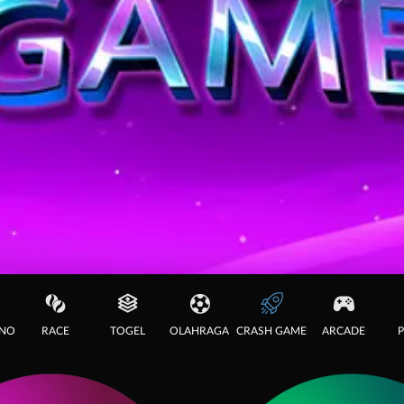
INO
RACE
TOGEL
OLAHRAGA
CRASH GAME
ARCADE